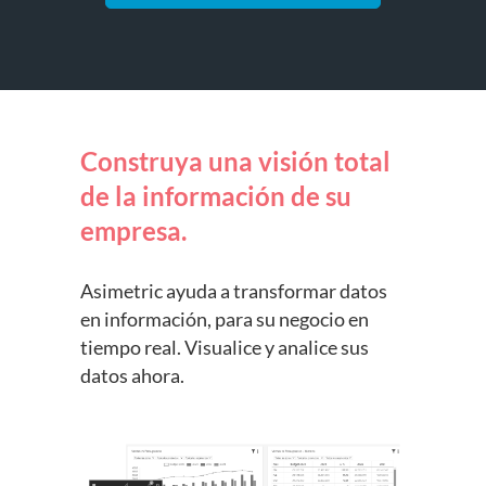
Construya una visión total
de la información de su
empresa.
Asimetric ayuda a transformar datos
en información, para su negocio en
tiempo real. Visualice y analice sus
datos ahora.