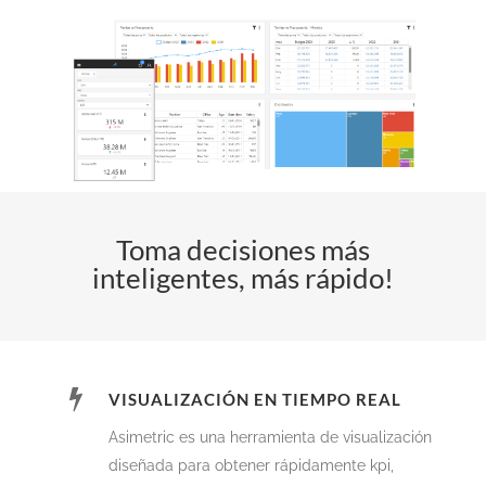
Toma decisiones más
inteligentes, más rápido!
VISUALIZACIÓN EN TIEMPO REAL
Asimetric es una herramienta de visualización
diseñada para obtener rápidamente kpi,