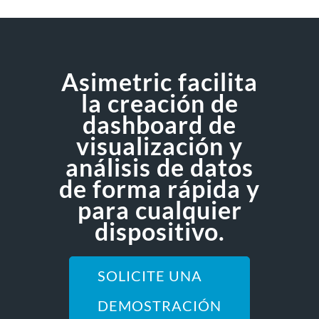
Asimetric facilita
la creación de
dashboard de
visualización y
análisis de datos
de forma rápida y
para cualquier
dispositivo.
SOLICITE UNA
DEMOSTRACIÓN