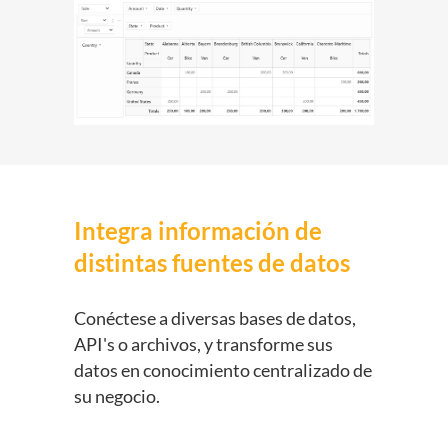
Integra información de
distintas fuentes de datos
Conéctese a diversas bases de datos,
API's o archivos, y transforme sus
datos en conocimiento centralizado de
su negocio.