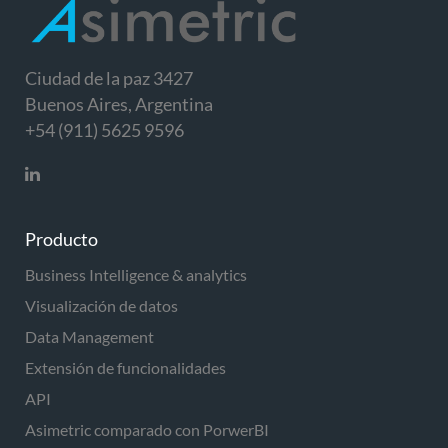
Ciudad de la paz 3427
Buenos Aires, Argentina
+54 (911) 5625 9596
Producto
Business Intelligence & analytics
Visualización de datos
Data Management
Extensión de funcionalidades
API
Asimetric comparado con PorwerBI