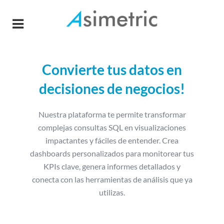
Convierte tus datos en
decisiones de negocios!
Nuestra plataforma te permite transformar
complejas consultas SQL en visualizaciones
impactantes y fáciles de entender. Crea
dashboards personalizados para monitorear tus
KPIs clave, genera informes detallados y
conecta con las herramientas de análisis que ya
utilizas.