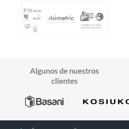
Algunos de nuestros
clientes