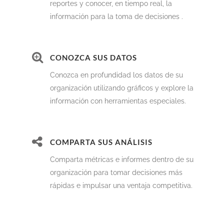
reportes y conocer, en tiempo real, la
información para la toma de decisiones .
CONOZCA SUS DATOS
Conozca en profundidad los datos de su
organización utilizando gráficos y explore la
información con herramientas especiales.
COMPARTA SUS ANÁLISIS
Comparta métricas e informes dentro de su
organización para tomar decisiones más
rápidas e impulsar una ventaja competitiva.