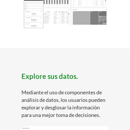
Explore sus datos.
Mediante el uso de componentes de
análisis de datos, los usuarios pueden
explorar y desglosar la información
para una mejor toma de decisiones.