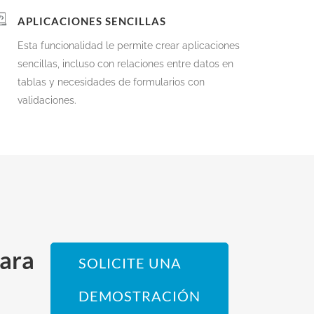
APLICACIONES SENCILLAS
Esta funcionalidad le permite crear aplicaciones
sencillas, incluso con relaciones entre datos en
tablas y necesidades de formularios con
validaciones.
para
SOLICITE UNA
DEMOSTRACIÓN